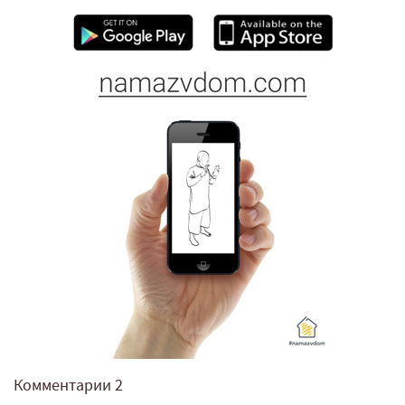
Комментарии
2