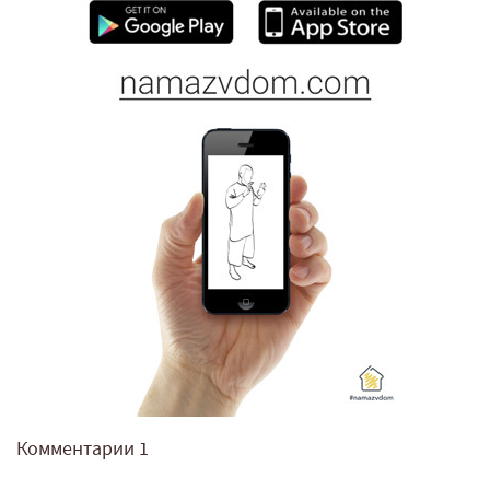
Комментарии
1