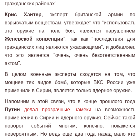
гражданских районах".
Крис Хантер
, эксперт британской армии по
взрывчатым веществам, утверждает, что "использовать
это оружие на поле боя, является нарушением
Женевской конвенции
", так как "последствия для
гражданских лиц являются ужасающими", и добавляет,
что это является "очень, очень безответственным
актом".
В целом военные эксперты сходятся на том, что
мощнее тех видов бомб, которые ВКС России уже
применили в Сирии, является только ядерное оружие.
Напомним в этой связи, что в конце прошлого года
Путин
делал прозрачные намеки
на возможность
применения в Сирии и ядерного оружия. Сейчас такой
поворот событий многим, конечно, покажется
невероятным. Но ведь еще два года назад мало кто