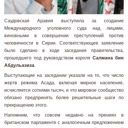
Саудовская Аравия выступила за создание
Международного уголовного суда над лицами,
виновными в совершении преступлений против
человечности в Сирии. Соответствующее заявление
было сделано в ходе заседания правительства,
прошедшего под руководством короля
Салмана бин
Абдульазиза
.
Выступающие на заседании указали на то, что число
жертв режима Асада, включая мирное население,
исчисляется сотнями тысяч, и что мировое сообщество
обязано предпринять более решительные шаги по
прекращению этого.
Напомним, что совсем недавно на прениях в
британском парламенте с аналогичным предложением