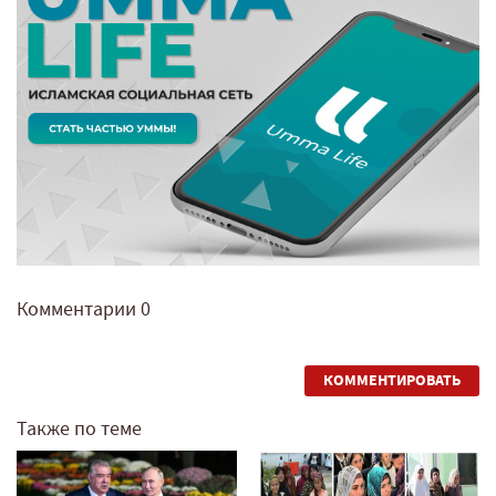
Комментарии
0
КОММЕНТИРОВАТЬ
Также по теме