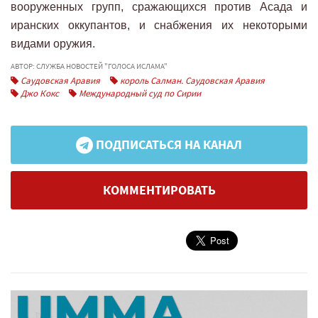
вооруженных групп, сражающихся против Асада и
иранских оккупантов, и снабжения их некоторыми
видами оружия.
АВТОР: СЛУЖБА НОВОСТЕЙ "ГОЛОСА ИСЛАМА"
Саудовская Аравия
король Салман. Саудовская Аравия
Джо Кокс
Международный суд по Сирии
ПОДПИСАТЬСЯ НА КАНАЛ
КОММЕНТИРОВАТЬ