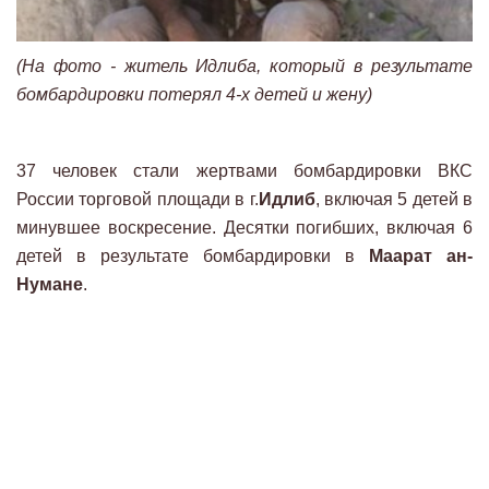
(На фото - житель Идлиба, который в результате
бомбардировки потерял 4-х детей и жену)
37 человек стали жертвами бомбардировки ВКС
России торговой площади в г.
Идлиб
, включая 5 детей в
минувшее воскресение. Десятки погибших, включая 6
детей в результате бомбардировки в
Маарат ан-
Нумане
.