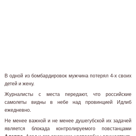
В одной из бомбардировок мужчина потерял 4-х своих
детей и жену.
Журналисты с места передают, что российские
самолеты видны в небе над провинцией Идлиб
ежедневно.
Не менее важной и не менее душегубской их задачей
является блокада контролируемого повстанцами