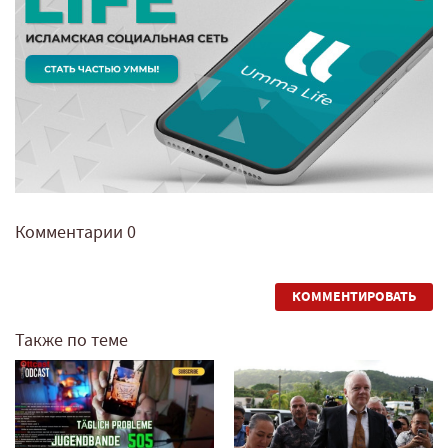
Комментарии
0
КОММЕНТИРОВАТЬ
Также по теме