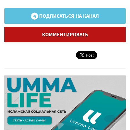
ПОДПИСАТЬСЯ НА КАНАЛ
КОММЕНТИРОВАТЬ