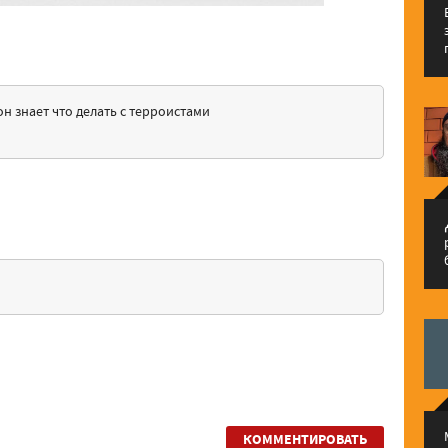
н знает что делать с терроистами
م
КОММЕНТИРОВАТЬ