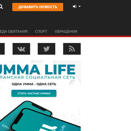
ДОБАВИТЬ НОВОСТЬ
ЕДА ОБИТАНИЯ
СПОРТ
ОБРАЩЕНИЯ