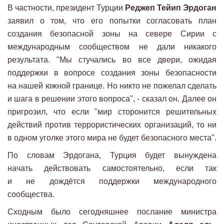
В частности, президент Турции
Реджеп Тейип Эрдоган
заявил о том, что его попытки согласовать план
создания безопасной зоны на севере Сирии с
международным сообществом не дали никакого
результата. "Мы стучались во все двери, ожидая
поддержки в вопросе создания зоны безопасности
на нашей южной границе. Но никто не пожелал сделать
и шага в решении этого вопроса", - сказал он. Далее он
пригрозил, что если "мир сторонится решительных
действий против террористических организаций, то ни
в одном уголке этого мира не будет безопасного места".
По словам Эрдогана, Турция будет вынуждена
начать действовать самостоятельно, если так
и не дождётся поддержки международного
сообщества.
Сходным было сегодняшнее послание министра