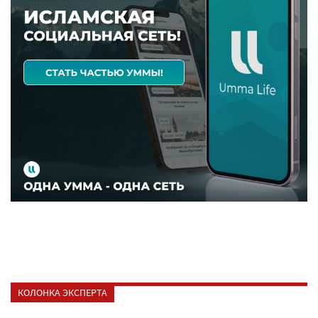
КОЛОНКА ЭКСПЕРТА