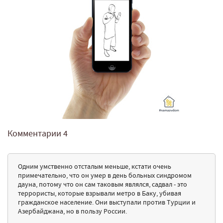
Комментарии
4
Одним умственно отсталым меньше, кстати очень
примечательно, что он умер в день больных синдромом
дауна, потому что он сам таковым являлся, садвал - это
террористы, которые взрывали метро в Баку, убивая
гражданское население. Они выступали против Турции и
Азербайджана, но в пользу России.