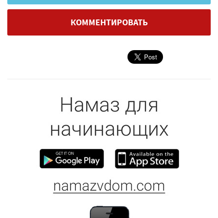
КОММЕНТИРОВАТЬ