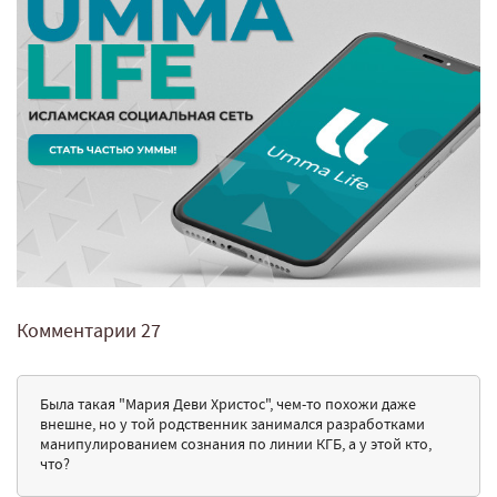
Комментарии
27
Была такая "Мария Деви Христос", чем-то похожи даже
внешне, но у той родственник занимался разработками
манипулированием сознания по линии КГБ, а у этой кто,
что?