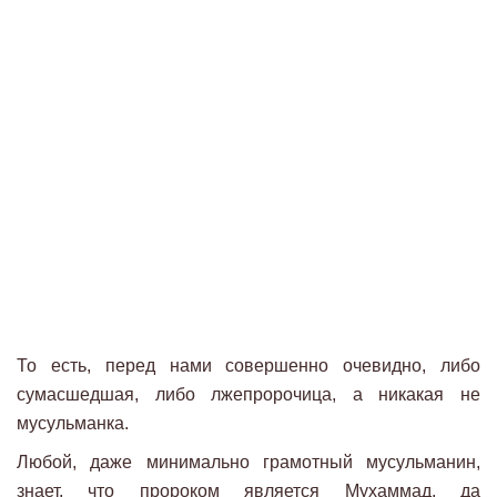
То есть, перед нами совершенно очевидно, либо
сумасшедшая, либо лжепророчица, а никакая не
мусульманка.
Любой, даже минимально грамотный мусульманин,
знает, что пророком является Мухаммад, да