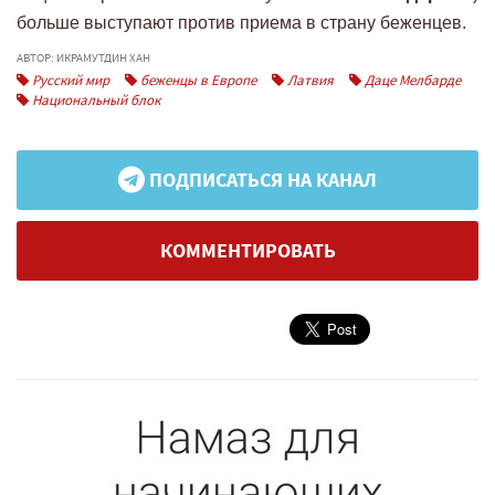
больше выступают против приема в страну беженцев.
АВТОР: ИКРАМУТДИН ХАН
Русский мир
беженцы в Европе
Латвия
Даце Мелбарде
Национальный блок
ПОДПИСАТЬСЯ НА КАНАЛ
КОММЕНТИРОВАТЬ