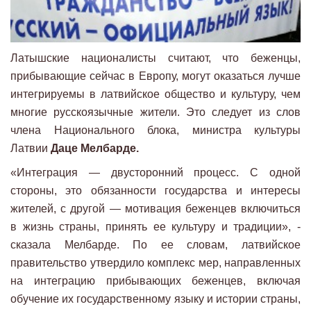
Латышские националисты считают, что беженцы,
прибывающие сейчас в Европу, могут оказаться лучше
интегрируемы в латвийское общество и культуру, чем
многие русскоязычные жители. Это следует из слов
члена Национального блока, министра культуры
Латвии
Даце Мелбарде.
«Интеграция — двусторонний процесс. С одной
стороны, это обязанности государства и интересы
жителей, с другой — мотивация беженцев включиться
в жизнь страны, принять ее культуру и традиции», -
сказала Мелбарде. По ее словам, латвийское
правительство утвердило комплекс мер, направленных
на интеграцию прибывающих беженцев, включая
обучение их государственному языку и истории страны,