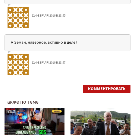
12 ФЕВРАЛЯ'2016 В 23:55
А Земан, наверное, активно в деле?
12 ФЕВРАЛЯ'2016 В 23:57
КОММЕНТИРОВАТЬ
Также по теме