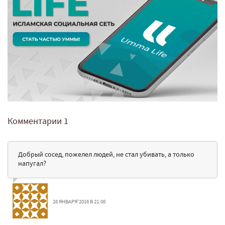
Комментарии
1
Добрый сосед, пожелел людей, не стал убивать, а только
напугал?
28 ЯНВАРЯ'2016 В 21:08