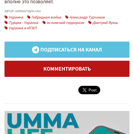
вполне это позволяет.
АВТОР: ИКРАМУТДИН ХАН
Украина
Гибридная война
Александр Турчинов
Турция - Украина
исламский терроризм
Дмитрий Ярош
Украина и ИГИЛ
ПОДПИСАТЬСЯ НА КАНАЛ
КОММЕНТИРОВАТЬ