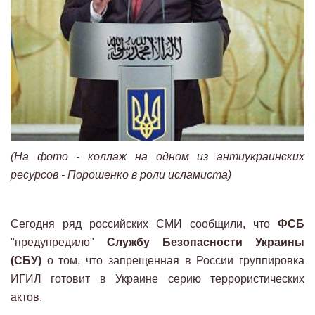
(На фото - коллаж на одном из антиукраинских
ресурсов - Порошенко в роли исламиста)
Сегодня ряд российских СМИ сообщили, что
ФСБ
"предупредило"
Службу Безопасности Украины
(СБУ)
о том, что запрещенная в России группировка
ИГИЛ готовит в Украине серию террористических
актов.