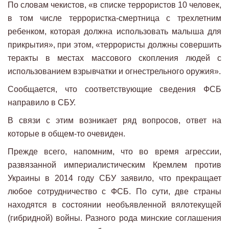
По словам чекистов, «в списке террористов 10 человек,
в том числе террористка-смертница с трехлетним
ребенком, которая должна использовать малыша для
прикрытия», при этом, «террористы должны совершить
теракты в местах массового скопления людей с
использованием взрывчатки и огнестрельного оружия».
Сообщается, что соответствующие сведения ФСБ
направило в СБУ.
В связи с этим возникает ряд вопросов, ответ на
которые в общем-то очевиден.
Прежде всего, напомним, что во время агрессии,
развязанной империалистическим Кремлем против
Украины в 2014 году СБУ заявило, что прекращает
любое сотрудничество с ФСБ. По сути, две страны
находятся в состоянии необъявленной вялотекущей
(гибридной) войны. Разного рода минские соглашения