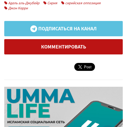
Адель аль-Джубейр
Сирия
сирийская оппозиция
Джон Керри
ПОДПИСАТЬСЯ НА КАНАЛ
КОММЕНТИРОВАТЬ