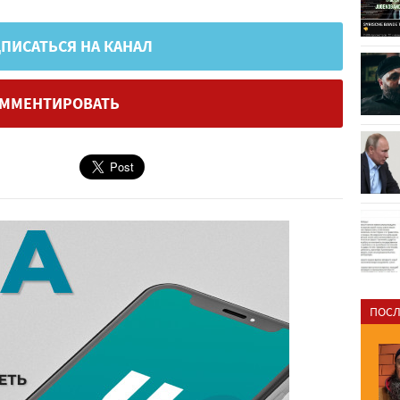
ПИСАТЬСЯ НА КАНАЛ
ММЕНТИРОВАТЬ
ПОСЛ