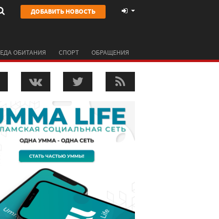
ДОБАВИТЬ НОВОСТЬ
ЕДА ОБИТАНИЯ
СПОРТ
ОБРАЩЕНИЯ