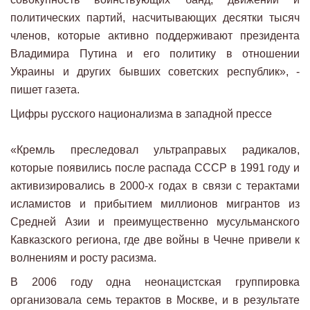
политических партий, насчитывающих десятки тысяч
членов, которые активно поддерживают президента
Владимира Путина и его политику в отношении
Украины и других бывших советских республик», -
пишет газета.
Цифры русского национализма в западной прессе
«Кремль преследовал ультраправых радикалов,
которые появились после распада СССР в 1991 году и
активизировались в 2000-х годах в связи с терактами
исламистов и прибытием миллионов мигрантов из
Средней Азии и преимущественно мусульманского
Кавказского региона, где две войны в Чечне привели к
волнениям и росту расизма.
В 2006 году одна неонацистская группировка
организовала семь терактов в Москве, и в результате