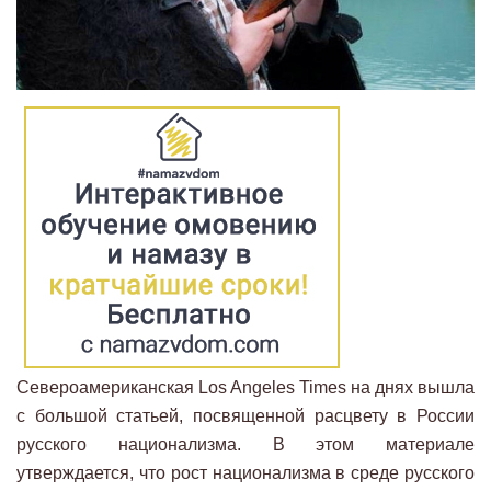
Североамериканская Los Angeles Times на днях вышла
с большой статьей, посвященной расцвету в России
русского национализма. В этом материале
утверждается, что рост национализма в среде русского