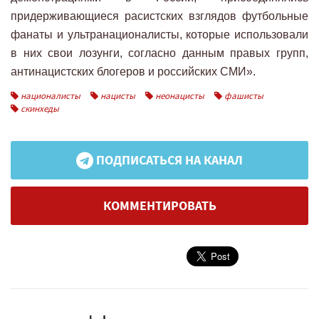
придерживающиеся расистских взглядов футбольные
фанаты и ультранационалисты, которые использовали
в них свои лозунги, согласно данным правых групп,
антинацистских блогеров и российских СМИ».
националисты
нацисты
неонацисты
фашисты
скинхеды
ПОДПИСАТЬСЯ НА КАНАЛ
КОММЕНТИРОВАТЬ