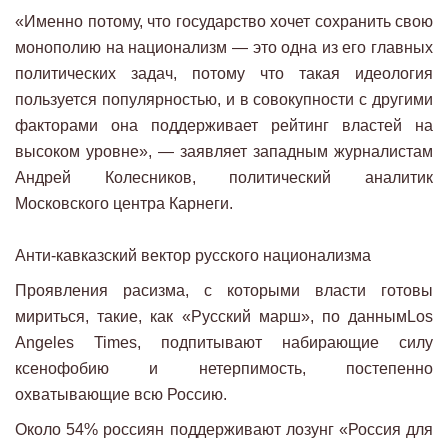
«Именно потому, что государство хочет сохранить свою
монополию на национализм — это одна из его главных
политических задач, потому что такая идеология
пользуется популярностью, и в совокупности с другими
факторами она поддерживает рейтинг властей на
высоком уровне», — заявляет западным журналистам
Андрей Колесников, политический аналитик
Московского центра Карнеги.
Анти-кавказский вектор русского национализма
Проявления расизма, с которыми власти готовы
мириться, такие, как «Русский марш», по даннымLos
Angeles Times, подпитывают набирающие силу
ксенофобию и нетерпимость, постепенно
охватывающие всю Россию.
Около 54% россиян поддерживают лозунг «Россия для