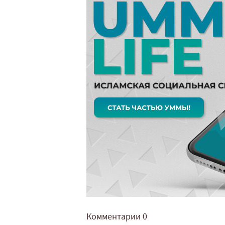
Комментарии
0