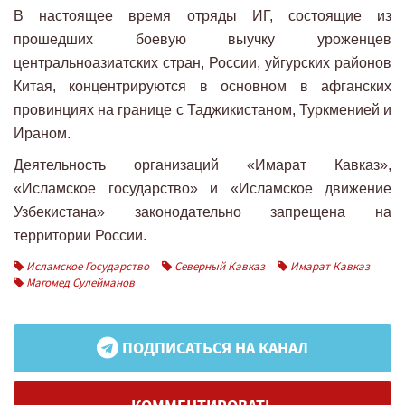
В настоящее время отряды ИГ, состоящие из
прошедших боевую выучку уроженцев
центральноазиатских стран, России, уйгурских районов
Китая, концентрируются в основном в афганских
провинциях на границе с Таджикистаном, Туркменией и
Ираном.
Деятельность организаций «Имарат Кавказ»,
«Исламское государство» и «Исламское движение
Узбекистана» законодательно запрещена на
территории России.
Исламское Государство
Северный Кавказ
Имарат Кавказ
Магомед Сулейманов
ПОДПИСАТЬСЯ НА КАНАЛ