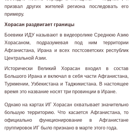
призвал других жителей региона последовать его
примеру.
Хорасан раздвигает границы
Боевики ИДУ называют в видеоролике Среднюю Азию
Хорасаном, подразумевая под ним территории
Афганистана, Ирана и всех постсоветских республик
Центральной Азии.
Исторически Великий Хорасан входил в состав
Большого Ирана и включал в себя части Афганистана,
Туркмении, Узбекистана и Таджикистана. В настоящее
время это название носят три провинции в Иране.
Однако на картах ИГ Хорасан охватывает значительно
большую территорию. Что касается Афганистана, то
официально функционирование в Афганистане
группировок ИГ было признано в марте этого года.