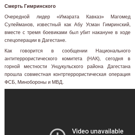
Смерть Гимринского
Очередной лидер «Имарата Кавказ» Магомед
Сулейманов, известный как Абу Усман Гимринский,
вместе с тремя боевиками был убит накануне в ходе
спецоперации в Дагестане.
Как говорится в сообщении Национального
антитеррористического комитета (НАК), сегодня в
горной местности Унцукульского района Дагестана
прошла совместная контртеррористическая операция
ФСБ, Минобороны и МВД.