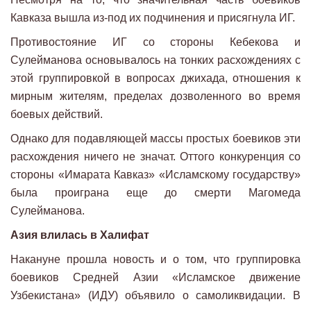
Кавказа вышла из-под их подчинения и присягнула ИГ.
Противостояние ИГ со стороны Кебекова и
Сулейманова основывалось на тонких расхождениях с
этой группировкой в вопросах джихада, отношения к
мирным жителям, пределах дозволенного во время
боевых действий.
Однако для подавляющей массы простых боевиков эти
расхождения ничего не значат. Оттого конкуренция со
стороны «Имарата Кавказ» «Исламскому государству»
была проиграна еще до смерти Магомеда
Сулейманова.
Азия влилась в Халифат
Накануне прошла новость и о том, что группировка
боевиков Средней Азии «Исламское движение
Узбекистана» (ИДУ) объявило о самоликвидации. В