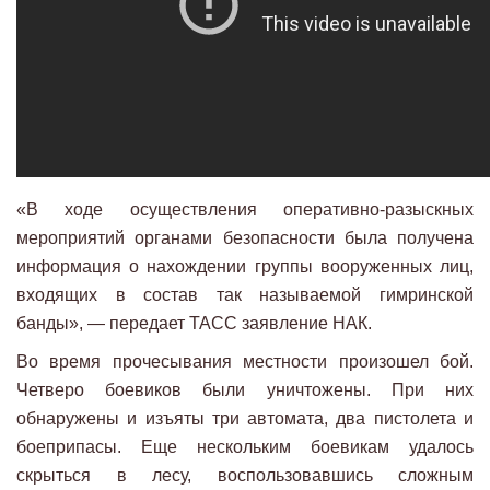
«В ходе осуществления оперативно-разыскных
мероприятий органами безопасности была получена
информация о нахождении группы вооруженных лиц,
входящих в состав так называемой гимринской
банды», — передает ТАСС заявление НАК.
Во время прочесывания местности произошел бой.
Четверо боевиков были уничтожены. При них
обнаружены и изъяты три автомата, два пистолета и
боеприпасы. Еще нескольким боевикам удалось
скрыться в лесу, воспользовавшись сложным