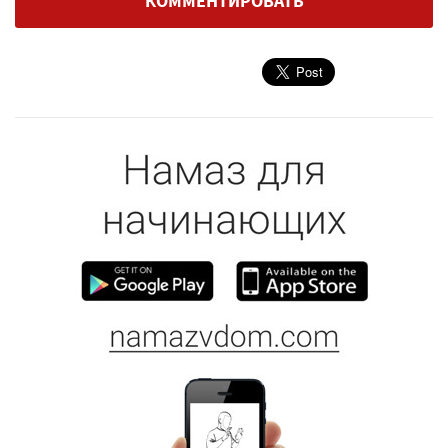
КОММЕНТИРОВАТЬ