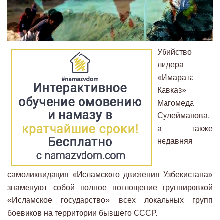
Убийство
лидера
«Имарата
Кавказ»
Магомеда
Сулейманова,
а также
недавняя
самоликвидация «Исламского движения Узбекистана»
знаменуют собой полное поглощение группировкой
«Исламское государство» всех локальных групп
боевиков на территории бывшего СССР.