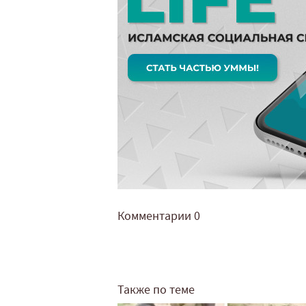
Комментарии
0
Также по теме