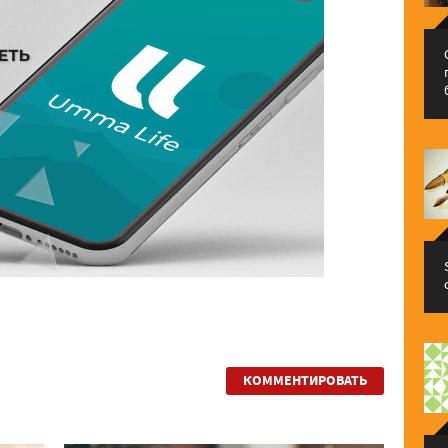
КОММЕНТИРОВАТЬ