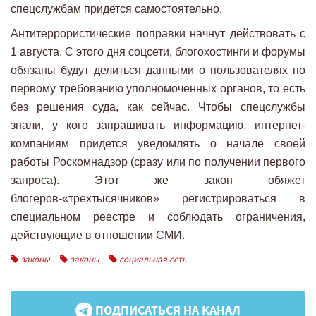
спецслужбам придется самостоятельно.
Антитеррористические поправки начнут действовать с
1 августа. С этого дня соцсети, блогохостинги и форумы
обязаны будут делиться данными о пользователях по
первому требованию уполномоченных органов, то есть
без решения суда, как сейчас. Чтобы спецслужбы
знали, у кого запрашивать информацию, интернет-
компаниям придется уведомлять о начале своей
работы Роскомнадзор (сразу или по получении первого
запроса). Этот же закон обяжет
блогеров-«трехтысячников» регистрироваться в
специальном реестре и соблюдать ограничения,
действующие в отношении СМИ.
законы
законы
социальная сеть
ПОДПИСАТЬСЯ НА КАНАЛ