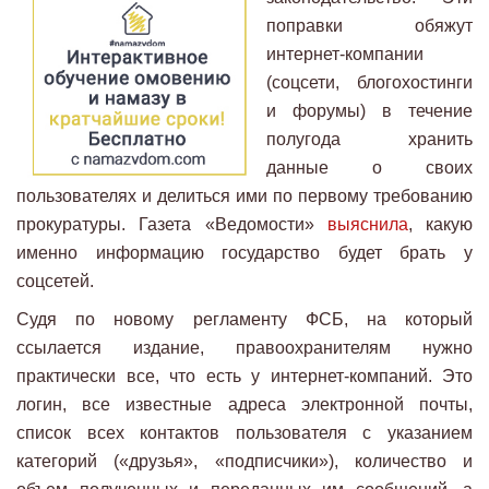
поправки обяжут
интернет-компании
(соцсети, блогохостинги
и форумы) в течение
полугода хранить
данные о своих
пользователях и делиться ими по первому требованию
прокуратуры. Газета «Ведомости»
выяснила
, какую
именно информацию государство будет брать у
соцсетей.
Судя по новому регламенту ФСБ, на который
ссылается издание, правоохранителям нужно
практически все, что есть у интернет-компаний. Это
логин, все известные адреса электронной почты,
список всех контактов пользователя с указанием
категорий («друзья», «подписчики»), количество и