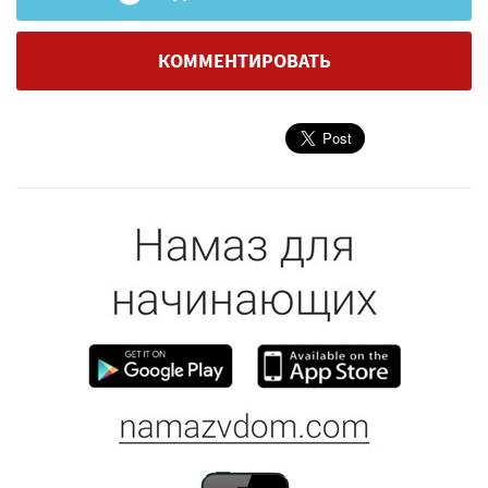
КОММЕНТИРОВАТЬ