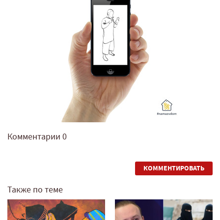
Комментарии
0
КОММЕНТИРОВАТЬ
Также по теме