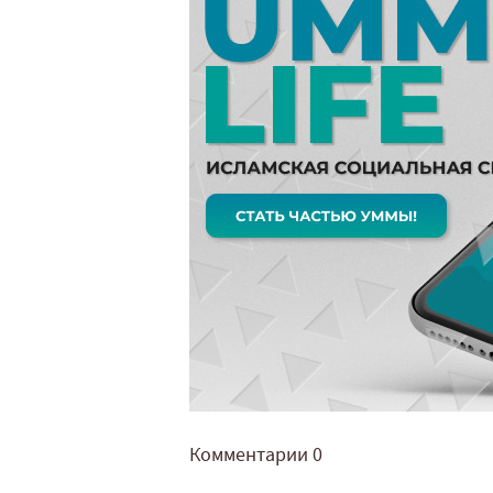
Комментарии
0