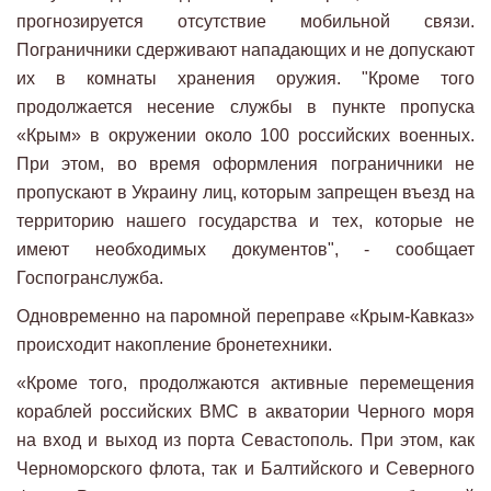
прогнозируется отсутствие мобильной связи.
Пограничники сдерживают нападающих и не допускают
их в комнаты хранения оружия. "Кроме того
продолжается несение службы в пункте пропуска
«Крым» в окружении около 100 российских военных.
При этом, во время оформления пограничники не
пропускают в Украину лиц, которым запрещен въезд на
территорию нашего государства и тех, которые не
имеют необходимых документов", - сообщает
Госпогранслужба.
Одновременно на паромной переправе «Крым-Кавказ»
происходит накопление бронетехники.
«Кроме того, продолжаются активные перемещения
кораблей российских ВМС в акватории Черного моря
на вход и выход из порта Севастополь. При этом, как
Черноморского флота, так и Балтийского и Северного