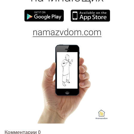
Комментарии
0