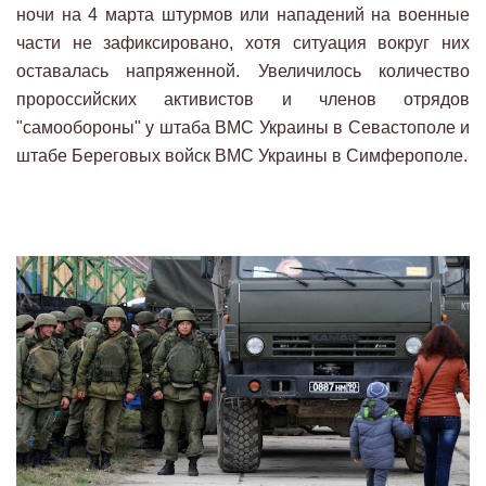
ночи на 4 марта штурмов или нападений на военные
части не зафиксировано, хотя ситуация вокруг них
оставалась напряженной. Увеличилось количество
пророссийских активистов и членов отрядов
"самообороны" у штаба ВМС Украины в Севастополе и
штабе Береговых войск ВМС Украины в Симферополе.