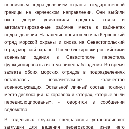
первичным подразделением охраны государственной
границы на керченском направлении. Они выбили
окна, двери, уничтожили средства связи и
автоматизированные рабочие места в кабинетах
подразделения. Нападение произошло и на Керченский
отряд морской охраны и снова на Севастопольский
отряд морской охраны. После блокировки российскими
военными здания в Севастополе перестала
функционировать система видеонаблюдения. Во время
захвата обоих морских отрядов в подразделениях
оставалась незначительное количество
военнослужащих. Остальной личный состав покинул
место дислокации на кораблях и катерах, которые были
передислоцированы», - говорится в сообщении
ведомства.
В отдельных случаях спецназовцы устанавливают
заглушки для ведения переговоров, из-за чего