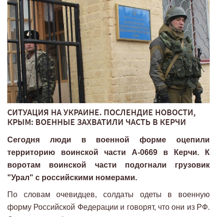
СИТУАЦИЯ НА УКРАИНЕ. ПОСЛЕНДИЕ НОВОСТИ,
КРЫМ: ВОЕННЫЕ ЗАХВАТИЛИ ЧАСТЬ В КЕРЧИ
Сегодня люди в военной форме оцепили
территорию воинской части А-0669 в Керчи. К
воротам воинской части подогнали грузовик
"Урал" с российскими номерами.
По словам очевидцев, солдаты одеты в военную
форму Российской Федерации и говорят, что они из РФ.