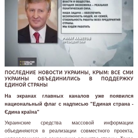
ПОСЛЕДНИЕ НОВОСТИ УКРАИНЫ, КРЫМ: ВСЕ СМИ
УКРАИНЫ ОБЪЕДИНИЛИСЬ В ПОДДЕРЖКУ
ЕДИНОЙ СТРАНЫ
На экранах главных каналов уже появился
национальный флаг с надписью "Единая страна -
Єдина країна"
Украинские средства массовой информации
объединяются в реализации совместного проекта,