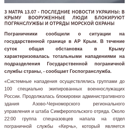
3 МАТРА 13.07 - ПОСЛЕДНИЕ НОВОСТИ УКРАИНЫ: В
КРЫМУ ВООРУЖЕННЫЕ ЛЮДИ БЛОКИРУЮТ
ПОГРАНСЛУЖБЫ И ОТРЯДЫ МОРСКОЙ ОХРАНЫ
Пограничники сообщили о ситуации на
государственной границе в АР Крым. В течение
суток общая обстановка в Крыму
характеризовалась тотальными нападениями на
подразделения Государственной пограничной
службы страны, - сообщает Госпогранслужба.
«Системные нападения осуществлялись группами до
100 специально экипированных военнослужащих
России. Продолжалась блокировки административного
здания Азово-Черноморского регионального
управления и штаба Симферопольского отряда. Около
22:00 группа спецназовцев напала на отдел
пограничной службы «Керчь», который является