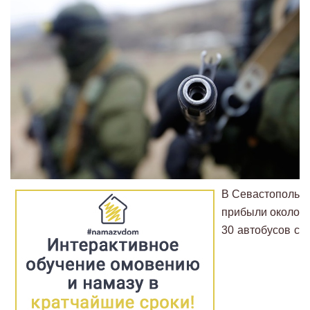
В Севастополь
прибыли около
30 автобусов с