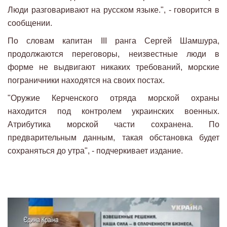
Люди разговаривают на русском языке.", - говорится в
сообщении.
По словам капитан III ранга Сергей Шамшура,
продолжаются переговоры, неизвестные люди в
форме не выдвигают никаких требований, морские
пограничники находятся на своих постах.
"Оружие Керченского отряда морской охраны
находится под контролем украинских военных.
Атрибутика морской части сохранена. По
предварительным данным, такая обстановка будет
сохраняться до утра", - подчеркивает издание.