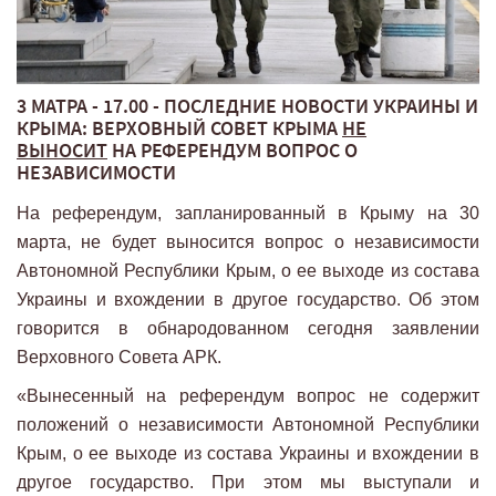
3 МАТРА - 17.00 - ПОСЛЕДНИЕ НОВОСТИ УКРАИНЫ И
КРЫМА: ВЕРХОВНЫЙ СОВЕТ КРЫМА
НЕ
ВЫНОСИТ
НА РЕФЕРЕНДУМ ВОПРОС О
НЕЗАВИСИМОСТИ
На референдум, запланированный в Крыму на 30
марта, не будет выносится вопрос о независимости
Автономной Республики Крым, о ее выходе из состава
Украины и вхождении в другое государство. Об этом
говорится в обнародованном сегодня заявлении
Верховного Совета АРК.
«Вынесенный на референдум вопрос не содержит
положений о независимости Автономной Республики
Крым, о ее выходе из состава Украины и вхождении в
другое государство. При этом мы выступали и