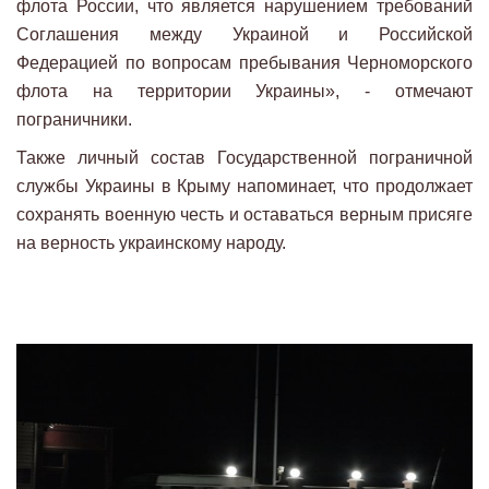
флота России, что является нарушением требований
Соглашения между Украиной и Российской
Федерацией по вопросам пребывания Черноморского
флота на территории Украины», - отмечают
пограничники.
Также личный состав Государственной пограничной
службы Украины в Крыму напоминает, что продолжает
сохранять военную честь и оставаться верным присяге
на верность украинскому народу.