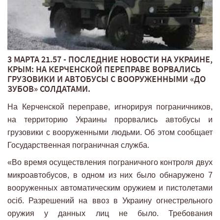
3 МАРТА 21.57 - ПОСЛЕДНИЕ НОВОСТИ НА УКРАИНЕ,
КРЫМ: НА КЕРЧЕНСКОЙ ПЕРЕПРАВЕ ВОРВАЛИСЬ
ГРУЗОВИКИ И АВТОБУСЫ С ВООРУЖЕННЫМИ «ДО
ЗУБОВ» СОЛДАТАМИ.
На Керченской переправе, игнорируя пограничников,
на территорию Украины прорвались автобусы и
грузовики с вооруженными людьми. Об этом сообщает
Государственная пограничная служба.
«Во время осуществления пограничного контроля двух
микроавтобусов, в одном из них было обнаружено 7
вооруженных автоматическим оружием и пистолетами
осіб. Разрешений на ввоз в Украину огнестрельного
оружия у данных лиц не было. Требования