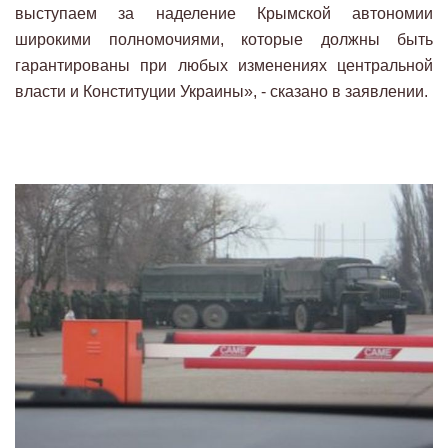
выступаем за наделение Крымской автономии
широкими полномочиями, которые должны быть
гарантированы при любых изменениях центральной
власти и Конституции Украины», - сказано в заявлении.