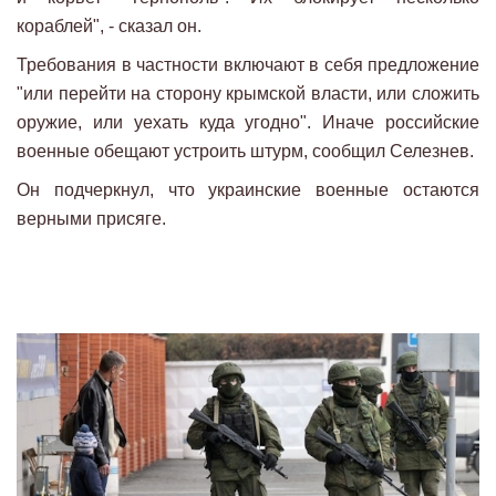
кораблей", - сказал он.
Требования в частности включают в себя предложение
"или перейти на сторону крымской власти, или сложить
оружие, или уехать куда угодно". Иначе российские
военные обещают устроить штурм, сообщил Селезнев.
Он подчеркнул, что украинские военные остаются
верными присяге.