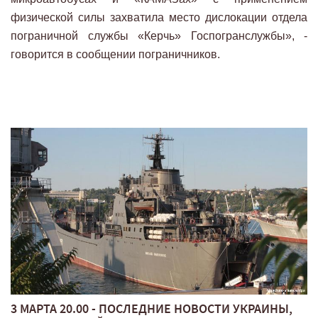
физической силы захватила место дислокации отдела
пограничной службы «Керчь» Госпогранслужбы», -
говорится в сообщении пограничников.
3 МАРТА 20.00 - ПОСЛЕДНИЕ НОВОСТИ УКРАИНЫ,