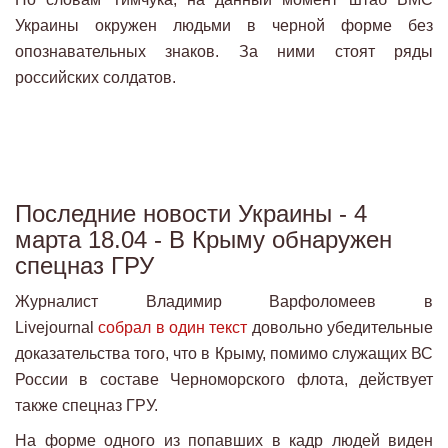
Украины окружен людьми в черной форме без
опознавательных знаков. За ними стоят ряды
российских солдатов.
Последние новости Украины - 4
марта 18.04 - В Крыму обнаружен
спецназ ГРУ
Журналист Владимир Варфоломеев в
Livejournal
собрал в один текст
довольно убедительные
доказательства того, что в Крыму, помимо служащих ВС
России в составе Черноморского флота, действует
также спецназ ГРУ.
На форме одного из попавших в кадр людей виден