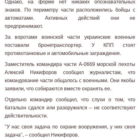
Однако, на форме нет никаких опознавательных
знаков. По периметру части расположились бойцы с
автоматами. Активных действий они не
предпринимают.
За воротами воинской части украинские военные
поставили бронетранспортер. У КПП стоят
противотанковые и автомобильные заграждения.
Заместитель командира части А-0669 морской пехоты
Алексей Никифоров сообщил журналистам, что
командование части общалось с военными. Они якобы
заявили, что собираются вместе охранять ее.
Отдельно командир сообщил, что слухи о том, что
батальон сдался или разоружился – не соответствуют
действительности.
"У нас своя задача по охране вооружения, у них своя
задача", – сообщил Никифоров.