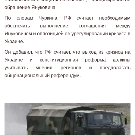
обращение Януковича.
По словам Чуркина, РФ считает необходимым
обеспечить выполнение соглашения между
Януковичем и оппозицией об урегулировании кризиса в
Украине.
Он добавил, что РФ считает, что выход из кризиса на
Украине и конституционная реформа должны
учитывать мнения регионов и предполагать
общенациональный референдум.