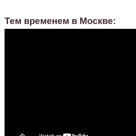
Тем временем в Москве: