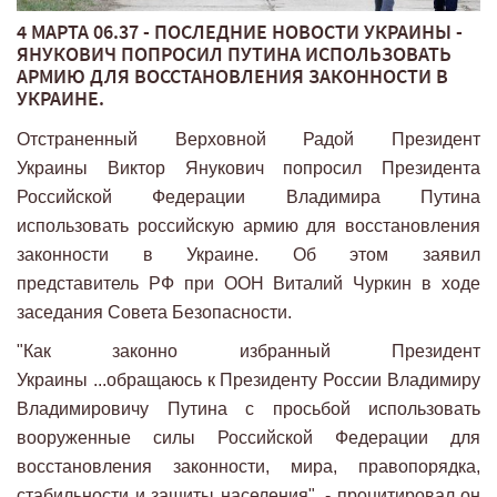
4 МАРТА 06.37 - ПОСЛЕДНИЕ НОВОСТИ УКРАИНЫ -
ЯНУКОВИЧ ПОПРОСИЛ ПУТИНА ИСПОЛЬЗОВАТЬ
АРМИЮ ДЛЯ ВОССТАНОВЛЕНИЯ ЗАКОННОСТИ В
УКРАИНЕ.
Отстраненный Верховной Радой Президент
Украины Виктор Янукович попросил Президента
Российской Федерации Владимира Путина
использовать российскую армию для восстановления
законности в Украине. Об этом заявил
представитель РФ при ООН Виталий Чуркин в ходе
заседания Совета Безопасности.
"Как законно избранный Президент
Украины ...обращаюсь к Президенту России Владимиру
Владимировичу Путина с просьбой использовать
вооруженные силы Российской Федерации для
восстановления законности, мира, правопорядка,
стабильности и защиты населения", - процитировал он