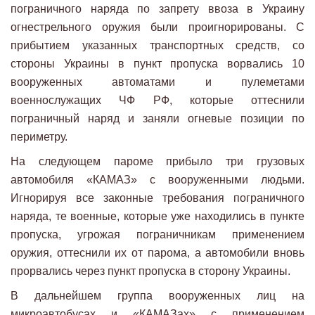
пограничного наряда по запрету ввоза в Украину
огнестрельного оружия были проигнорированы. С
прибытием указанных транспортных средств, со
стороны Украины в пункт пропуска ворвались 10
вооруженных автоматами и пулеметами
военнослужащих ЧФ РФ, которые оттеснили
пограничный наряд и заняли огневые позиции по
периметру.
На следующем пароме прибыло три грузовых
автомобиля «КАМАЗ» с вооруженными людьми.
Игнорируя все законные требования пограничного
наряда, те военные, которые уже находились в пункте
пропуска, угрожая пограничникам применением
оружия, оттеснили их от парома, а автомобили вновь
прорвались через пункт пропуска в сторону Украины.
В дальнейшем группа вооруженных лиц на
микроавтобусах и «КАМАЗах» с применением