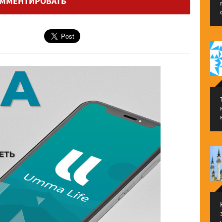
ММЕНТИРОВАТЬ