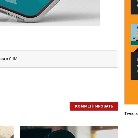
ия в США.
КОММЕНТИРОВАТЬ
Tweets