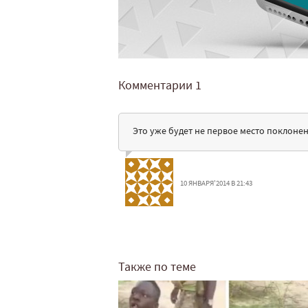
Комментарии
1
Это уже будет не первое место поклонен
10 ЯНВАРЯ'2014 В 21:43
Также по теме