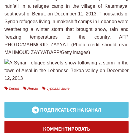
Сирия
Ливан
суровая зима
ПОДПИСАТЬСЯ НА КАНАЛ
КОММЕНТИРОВАТЬ