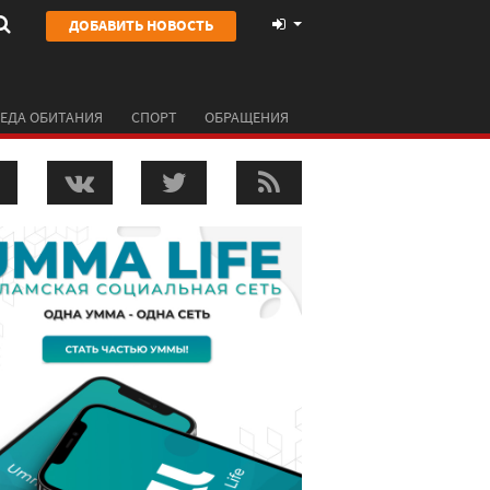
ДОБАВИТЬ НОВОСТЬ
ЕДА ОБИТАНИЯ
СПОРТ
ОБРАЩЕНИЯ