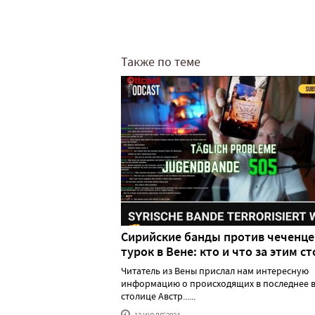
Также по теме
Сирийские банды против чеченце
турок в Вене: кто и что за этим ст
Читатель из Вены прислал нам интересную
информацию о происходящих в последнее в
столице Австр......