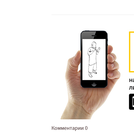
Комментарии
0