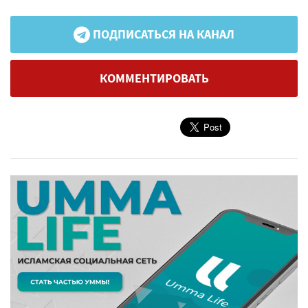
ПОДПИСАТЬСЯ НА КАНАЛ
КОММЕНТИРОВАТЬ