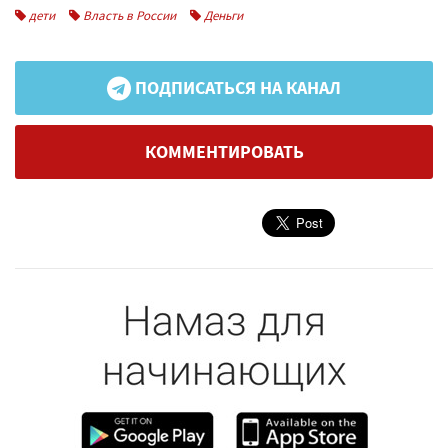
дети
Власть в России
Деньги
ПОДПИСАТЬСЯ НА КАНАЛ
КОММЕНТИРОВАТЬ