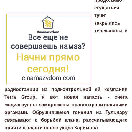
продолжают
сгущаться
тучи:
закрылись
телеканалы и
радиостанции из подконтрольной ей компании
Terra Group, и вот новая напасть - счета
медиагруппы заморожены правоохранительными
органами. Обрушившиеся гонения на Гульнару
связывают с борьбой клана, рассчитывающего
прийти к власти после ухода Каримова.