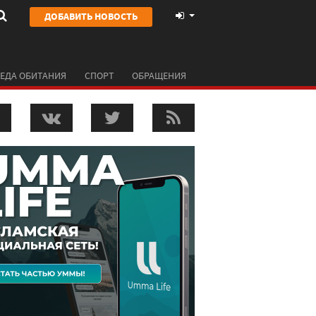
ДОБАВИТЬ НОВОСТЬ
ЕДА ОБИТАНИЯ
СПОРТ
ОБРАЩЕНИЯ