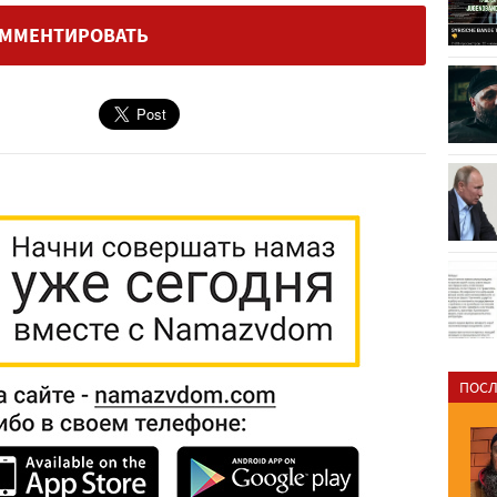
ММЕНТИРОВАТЬ
ПОСЛ