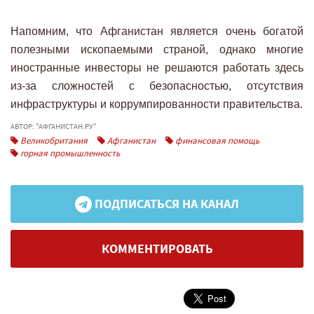
Напомним, что Афганистан является очень богатой
полезными ископаемыми страной, однако многие
иностранные инвесторы не решаются работать здесь
из-за сложностей с безопасностью, отсутствия
инфраструктуры и коррумпированности правительства.
АВТОР: "АФГАНИСТАН.РУ"
Великобритания
Афганистан
финансовая помощь
горная промышленность
ПОДПИСАТЬСЯ НА КАНАЛ
КОММЕНТИРОВАТЬ