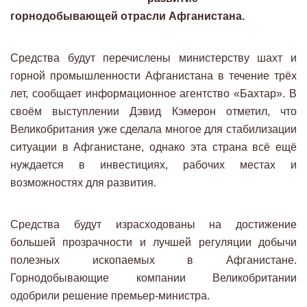
горнодобывающей отрасли Афганистана.
Средства будут перечислены министерству шахт и
горной промышленности Афганистана в течение трёх
лет, сообщает информационное агентство «Бахтар». В
своём выступлении Дэвид Кэмерон отметил, что
Великобритания уже сделала многое для стабилизации
ситуации в Афганистане, однако эта страна всё ещё
нуждается в инвестициях, рабочих местах и
возможностях для развития.
Средства будут израсходованы на достижение
большей прозрачности и лучшей регуляции добычи
полезных ископаемых в Афганистане.
Горнодобывающие компании Великобритании
одобрили решение премьер-министра.