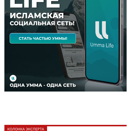
КОЛОНКА ЭКСПЕРТА