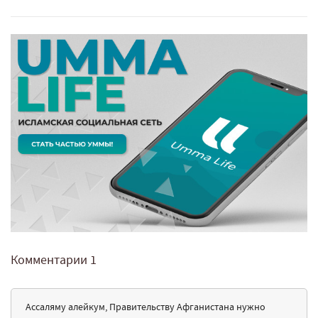
Комментарии
1
Ассаляму алейкум, Правительству Афганистана нужно