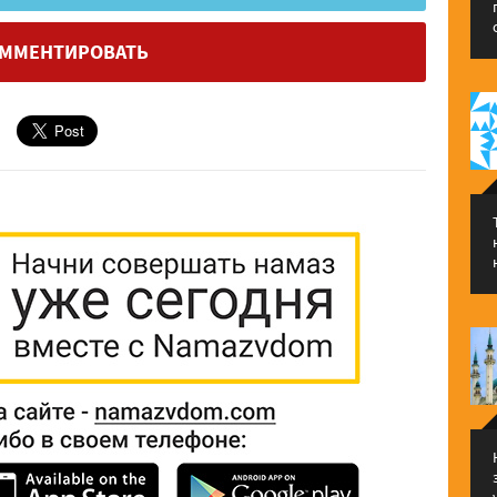
ММЕНТИРОВАТЬ