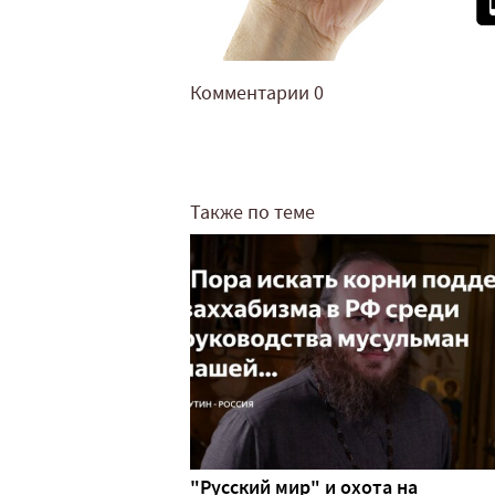
Комментарии
0
Также по теме
"Русский мир" и охота на