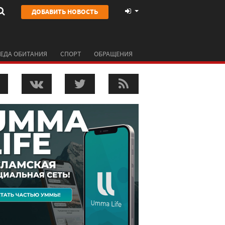
ДОБАВИТЬ НОВОСТЬ
ЕДА ОБИТАНИЯ
СПОРТ
ОБРАЩЕНИЯ