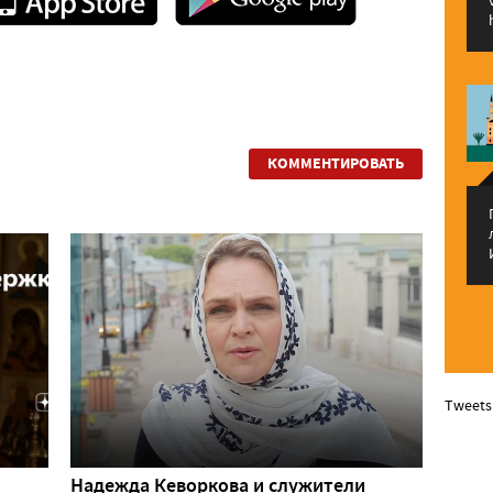
КОММЕНТИРОВАТЬ
Tweets
Надежда Кеворкова и служители