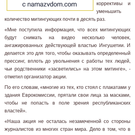
коррективы и
уменьшить
количество митингующих почти в десять раз.
«Мне поступила информация, что всех митингующих
будут снимать на видео несколько человек,
ангажированных действующей властью Ингушетии. И
делается это для того, чтобы оказывать определенный
прессинг, вплоть до увольнения с работы тех людей,
чьи родственники «засветились» на этом митинге», -
отметил организатор акции.
По его словам, «многие из тех, кто стоял с плакатами у
здания Еврокомиссии, прятали свои лица за масками,
чтобы не попасть в поле зрения республиканских
властей».
«Наша акция не осталась незамеченной со стороны
журналистов из многих стран мира. Дело в том, что в