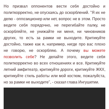
Но призвал оппонентов вести себя достойно и
политкорректно, не опускаясь до оскорблений. "Я их не
делю - оппозиционер или нет, вопрос не в этом. Просто
ведите себя порядочно, не перегибайте палку, не
оскорбляйте, не унижайте ни меня, ни чиновников
других, то есть за рамки не выходите. Критикуйте
достойно, также как я, например, нигде про вас плохо
не говорю, не оскорбляю. А почему
вы можете
позволить себе
? Не делайте этого, ведите себя
политкорректно во всех отношениях и все. Критикуйте
летний амфитеатр, критикуйте дороги, критикуйте ЖКХ,
критикуйте стиль работы или мой костюм, пожалуйста,
но за рамки не выходите", - сказал глава Ингушетии.