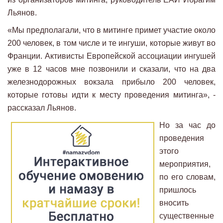
Льянов.
«Мы предполагали, что в митинге примет участие около
200 человек, в том числе и те ингуши, которые живут во
Франции. Активисты Европейской ассоциации ингушей
уже в 12 часов мне позвонили и сказали, что на два
железнодорожных вокзала прибыло 200 человек,
которые готовы идти к месту проведения митинга», -
рассказал Льянов.
Но за час до
проведения
этого
мероприятия,
по его словам,
пришлось
вносить
существенные