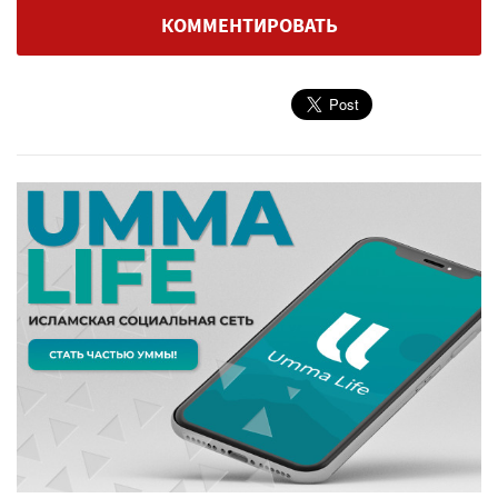
КОММЕНТИРОВАТЬ