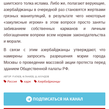
шиитского толка ислама. Либо же, полагают верующие,
азербайджанцы в очередной раз становятся жертвами
грязных манипуляций, в результате чего некоторые
«закулисные игроки» в этом вопросе просто заняты
забиванием собственных карманов и личным
обогащением вопреки всем нормам законодательства
и морали.
В связи с этим азербайджанцы утверждают, что
намерены запросить разрешения мэрии города
Москвы о проведении массовой акции протеста перед
зданием Общественной палаты РФ.
АВТОР: Р.АГАЕВ, Ф.ГАНИЕВ, Ш.АХУНДОВ
Россия
хадж
Азербайджанцы
ПОДПИСАТЬСЯ НА КАНАЛ