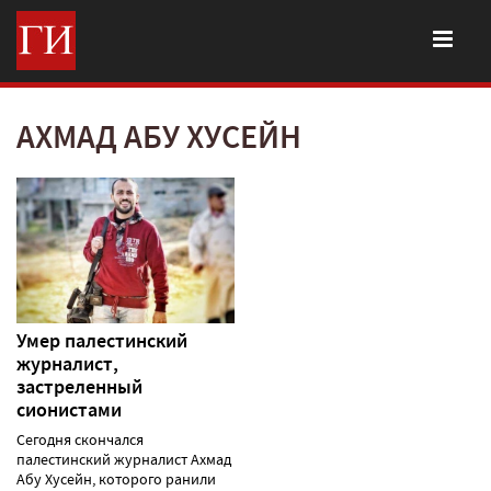
АХМАД АБУ ХУСЕЙН
Умер палестинский
журналист,
застреленный
сионистами
Сегодня скончался
палестинский журналист Ахмад
Абу Хусейн, которого ранили