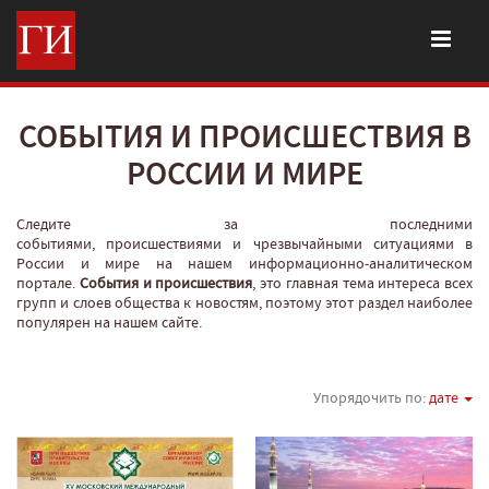
СОБЫТИЯ И ПРОИСШЕСТВИЯ В
РОССИИ И МИРЕ
Следите за последними
событиями, происшествиями и чрезвычайными ситуациями в
России и мире на нашем информационно-аналитическом
портале.
События и происшествия
, это главная тема интереса всех
групп и слоев общества к новостям, поэтому этот раздел наиболее
популярен на нашем сайте.
Упорядочить по:
дате