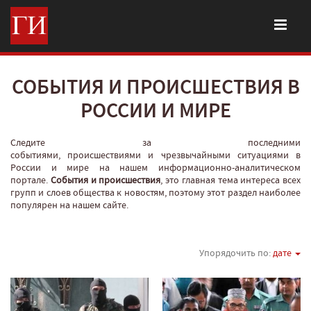
СОБЫТИЯ И ПРОИСШЕСТВИЯ В
РОССИИ И МИРЕ
Следите за последними
событиями, происшествиями и чрезвычайными ситуациями в
России и мире на нашем информационно-аналитическом
портале.
События и происшествия
, это главная тема интереса всех
групп и слоев общества к новостям, поэтому этот раздел наиболее
популярен на нашем сайте.
Упорядочить по:
дате