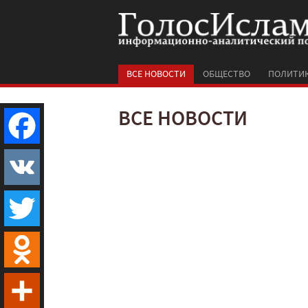
ВСЕ НОВОСТИ
ОБЩЕСТВО
ПОЛИТИ
ВСЕ НОВОСТИ
Facebook
VK
Twitter
Odnoklassniki