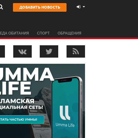
ДОБАВИТЬ НОВОСТЬ
ЕДА ОБИТАНИЯ
СПОРТ
ОБРАЩЕНИЯ