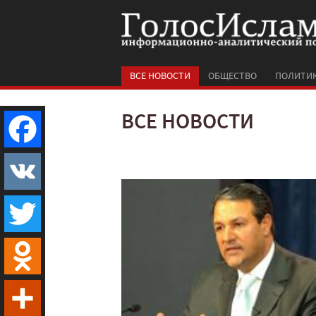
ВСЕ НОВОСТИ
ОБЩЕСТВО
ПОЛИТИ
ВСЕ НОВОСТИ
Facebook
VK
Twitter
Odnoklassniki