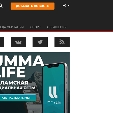
ДОБАВИТЬ НОВОСТЬ
ЕДА ОБИТАНИЯ
СПОРТ
ОБРАЩЕНИЯ