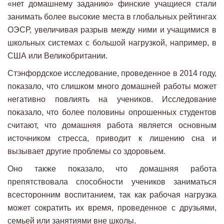
«нет домашнему заданию» финские учащиеся стали
занимать более высокие места в глобальных рейтингах
ОЭСР, увеличивая разрыв между ними и учащимися в
школьных системах с большой нагрузкой, например, в
США или Великобритании.
Стэнфордское исследование, проведенное в 2014 году,
показало, что слишком много домашней работы может
негативно повлиять на учеников. Исследование
показало, что более половины опрошенных студентов
считают, что домашняя работа является основным
источником стресса, приводит к лишению сна и
вызывает другие проблемы со здоровьем.
Оно также показало, что домашняя работа
препятствовала способности учеников заниматься
всесторонним воспитанием, так как рабочая нагрузка
может сократить их время, проведенное с друзьями,
семьей или занятиями вне школы.