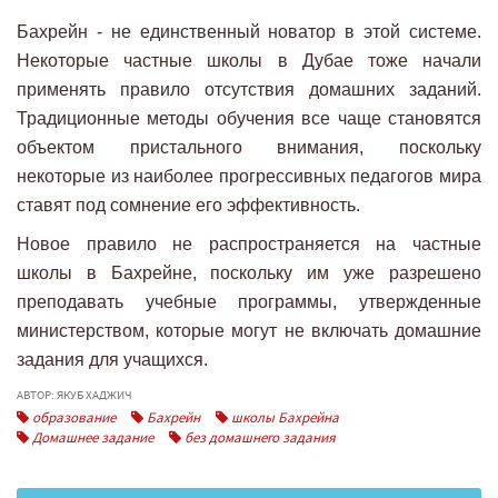
Бахрейн - не единственный новатор в этой системе.
Некоторые частные школы в Дубае тоже начали
применять правило отсутствия домашних заданий.
Традиционные методы обучения все чаще становятся
объектом пристального внимания, поскольку
некоторые из наиболее прогрессивных педагогов мира
ставят под сомнение его эффективность.
Новое правило не распространяется на частные
школы в Бахрейне, поскольку им уже разрешено
преподавать учебные программы, утвержденные
министерством, которые могут не включать домашние
задания для учащихся.
АВТОР: ЯКУБ ХАДЖИЧ
образование
Бахрейн
школы Бахрейна
Домашнее задание
без домашнего задания