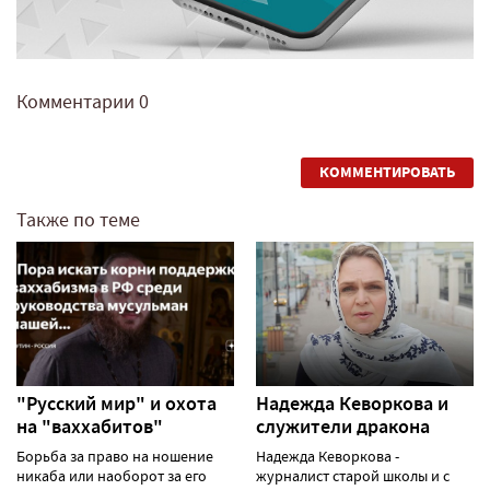
Комментарии
0
КОММЕНТИРОВАТЬ
Также по теме
"Русский мир" и охота
Надежда Кеворкова и
на "ваххабитов"
служители дракона
Борьба за право на ношение
Надежда Кеворкова -
никаба или наоборот за его
журналист старой школы и с