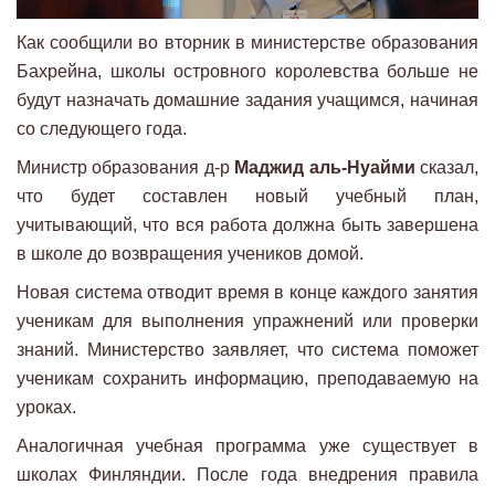
Как сообщили во вторник в министерстве образования
Бахрейна, школы островного королевства больше не
будут назначать домашние задания учащимся, начиная
со следующего года.
Министр образования д-р
Маджид аль-Нуайми
сказал,
что будет составлен новый учебный план,
учитывающий, что вся работа должна быть завершена
в школе до возвращения учеников домой.
Новая система отводит время в конце каждого занятия
ученикам для выполнения упражнений или проверки
знаний. Министерство заявляет, что система поможет
ученикам сохранить информацию, преподаваемую на
уроках.
Аналогичная учебная программа уже существует в
школах Финляндии. После года внедрения правила