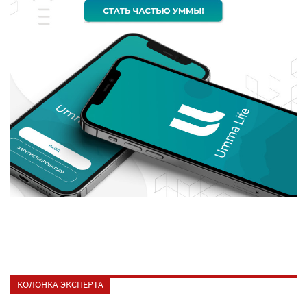
КОЛОНКА ЭКСПЕРТА