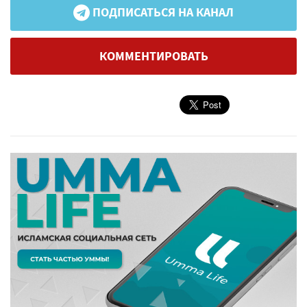
ПОДПИСАТЬСЯ НА КАНАЛ
КОММЕНТИРОВАТЬ