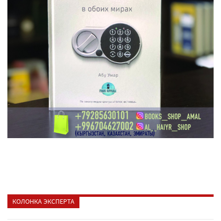
КОЛОНКА ЭКСПЕРТА