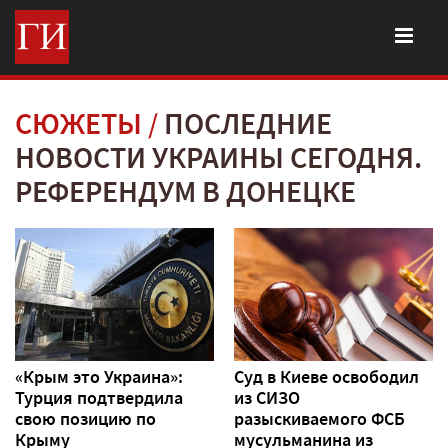
СЮЖЕТЫ
ПОСЛЕДНИЕ
НОВОСТИ УКРАИНЫ СЕГОДНЯ.
РЕФЕРЕНДУМ В ДОНЕЦКЕ
«Крым это Украина»:
Суд в Киеве освободил
Турция подтвердила
из СИЗО
свою позицию по
разыскиваемого ФСБ
Крыму
мусульманина из