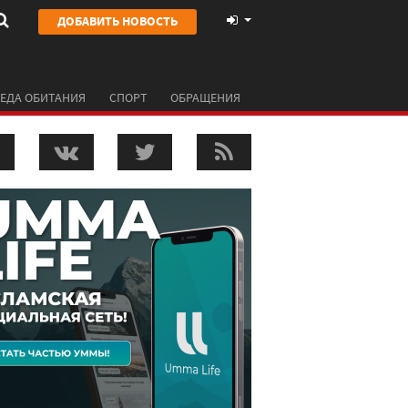
ДОБАВИТЬ НОВОСТЬ
ЕДА ОБИТАНИЯ
СПОРТ
ОБРАЩЕНИЯ