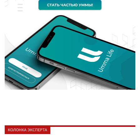
КОЛОНКА ЭКСПЕРТА