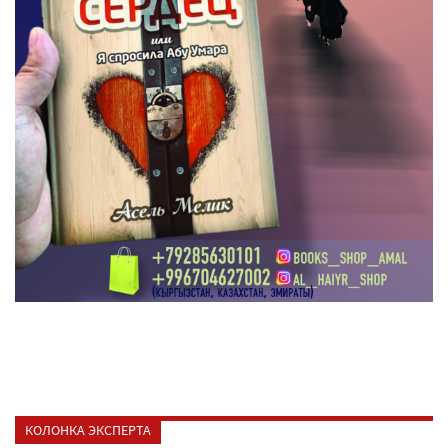
КОЛОНКА ЭКСПЕРТА