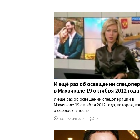
И ещё раз об освещении спецопе
в Махачкале 19 октября 2012 года
И ещё раз об освещении спецоперации в
Махачкале 19 октября 2012 года, которая, ка
оказалось в после......
13 ДЕКАБРЯ'2012
2