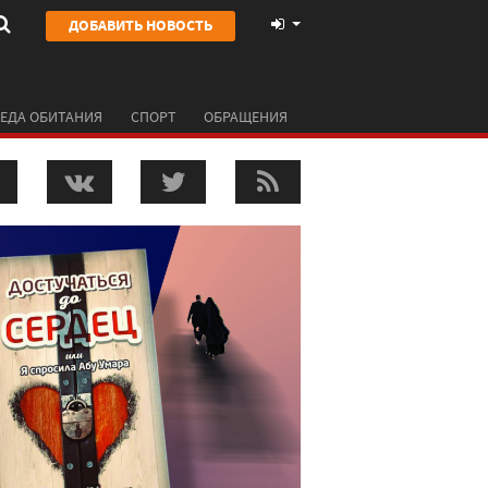
ДОБАВИТЬ НОВОСТЬ
ЕДА ОБИТАНИЯ
СПОРТ
ОБРАЩЕНИЯ