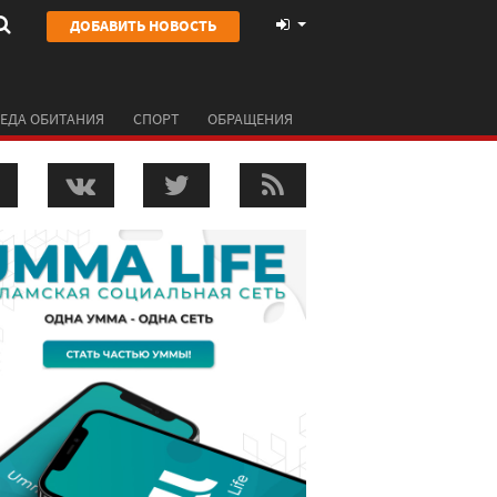
ДОБАВИТЬ НОВОСТЬ
ЕДА ОБИТАНИЯ
СПОРТ
ОБРАЩЕНИЯ