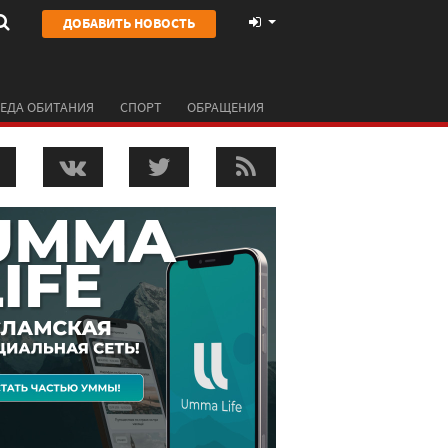
ДОБАВИТЬ НОВОСТЬ
ЕДА ОБИТАНИЯ
СПОРТ
ОБРАЩЕНИЯ