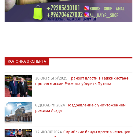
КОЛОНКА ЭКСПЕРТА
30 ОКТЯБРЯ'2025
Транзит власти в Таджикистане:
провал миссии Рахмона убедить Путина
8 ДЕКАБРЯ'2024
Поздравление с уничтожением
режима Асада
12 ИЮЛЯ'2024
Сирийские банды против чеченцев