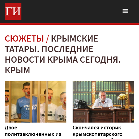
СЮЖЕТЫ
КРЫМСКИЕ
ТАТАРЫ. ПОСЛЕДНИЕ
НОВОСТИ КРЫМА СЕГОДНЯ.
КРЫМ
Двое
Скончался историк
политзаключенных из
крымскотатарского