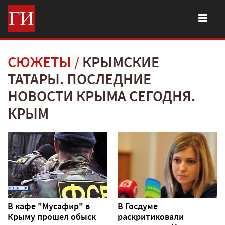
СЮЖЕТЫ
КРЫМСКИЕ
ТАТАРЫ. ПОСЛЕДНИЕ
НОВОСТИ КРЫМА СЕГОДНЯ.
КРЫМ
В кафе "Мусафир" в
В Госдуме
Крыму прошел обыск
раскритиковали